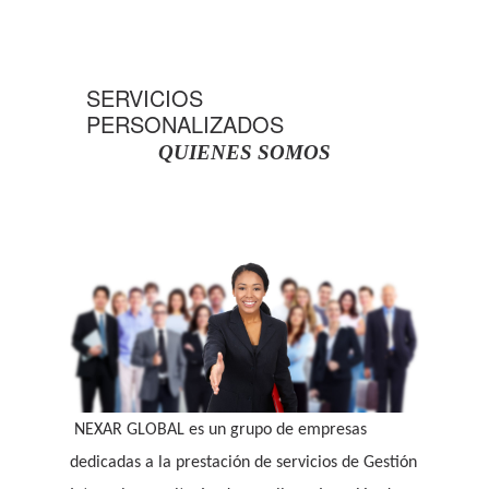
SERVICIOS
PERSONALIZADOS
QUIENES SOMOS
NEXAR GLOBAL es un grupo de empresas
dedicadas a la prestación de servicios de Gestión