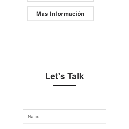
Mas Información
Let's Talk