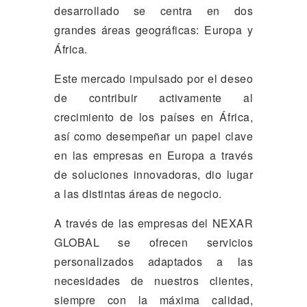
desarrollado se centra en dos
grandes áreas geográficas: Europa y
África.
Este mercado impulsado por el deseo
de contribuir activamente al
crecimiento de los países en África,
así como desempeñar un papel clave
en las empresas en Europa a través
de soluciones innovadoras, dio lugar
a las distintas áreas de negocio.
A través de las empresas del NEXAR
GLOBAL se ofrecen servicios
personalizados adaptados a las
necesidades de nuestros clientes,
siempre con la máxima calidad,