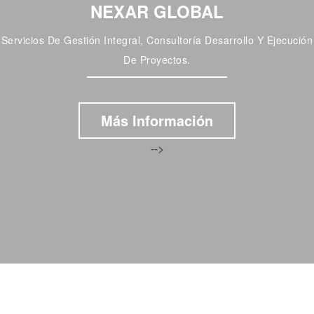
NEXAR GLOBAL
Servicios De Gestión Integral, Consultoría Desarrollo Y Ejecución
De Proyectos.
Más Información
-->