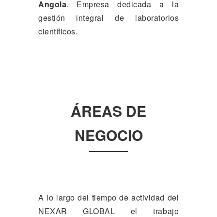
Angola
. Empresa dedicada a la
gestión integral de laboratorios
científicos.
ÁREAS DE
NEGOCIO
A lo largo del tiempo de actividad del
NEXAR GLOBAL el trabajo