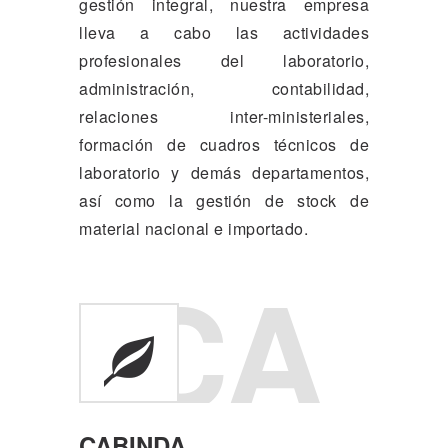
gestión integral, nuestra empresa
lleva a cabo las actividades
profesionales del laboratorio,
administración, contabilidad,
relaciones inter-ministeriales,
formación de cuadros técnicos de
laboratorio y demás departamentos,
así como la gestión de stock de
material nacional e importado.
CA
CABINDA