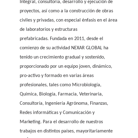
Integral, consultoría, desarrollo y ejecución de
proyectos, así como a la construcción de obras
civiles y privadas, con especial énfasis en el área
de laboratorios y estructuras
prefabricadas.
Fundada en 2011, desde el
comienzo de su actividad NEXAR GLOBAL ha
tenido un crecimiento gradual y sostenido,
proporcionado por un equipo joven, dinámico,
pro-activo y formado en varias áreas
profesionales, tales como Microbiología,
Química, Biología, Farmacia, Veterinaria,
Consultoría, Ingeniería Agrónoma, Finanzas,
Redes informáticas y Comunicación y
Marketing.
Para el desarrollo de nuestros
trabajos en distintos países, mayoritariamente