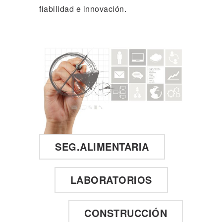
fiabilidad e innovación.
SEG.ALIMENTARIA
LABORATORIOS
CONSTRUCCIÓN