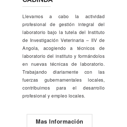
Llevamos a cabo la actividad
profesional de gestión integral del
laboratorio bajo la tutela del Instituto
de Investigación Veterinaria – IIV de
Angola, acogiendo a técnicos de
laboratorio del instituto y formándolos
en nuevas técnicas de laboratorio.
Trabajando diariamente con las
fuerzas gubernamentales locales,
contribuimos para el desarrollo
profesional y empleo locales.
Mas Información