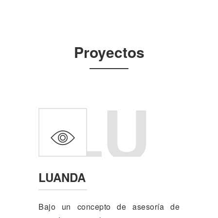
Proyectos
LU
LUANDA
Bajo un concepto de asesoría de