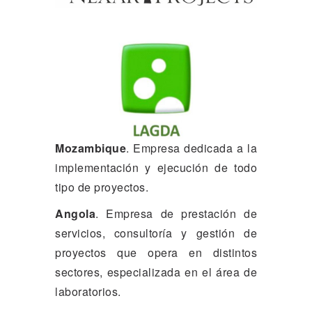
Mozambique
. Empresa dedicada a la
implementación y ejecución de todo
tipo de proyectos.
Angola
. Empresa de prestación de
servicios, consultoría y gestión de
proyectos que opera en distintos
sectores, especializada en el área de
laboratorios.