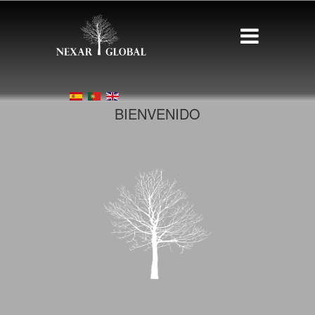
BIENVENIDO