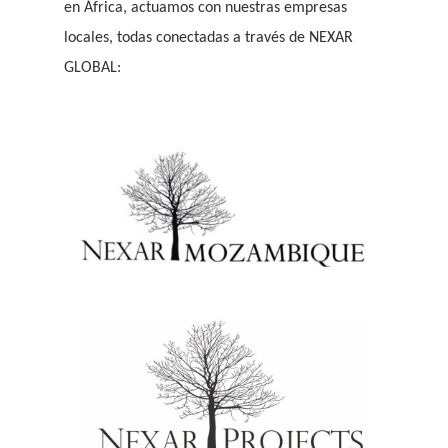
en África, actuamos con nuestras empresas
locales, todas conectadas a través de NEXAR
GLOBAL: