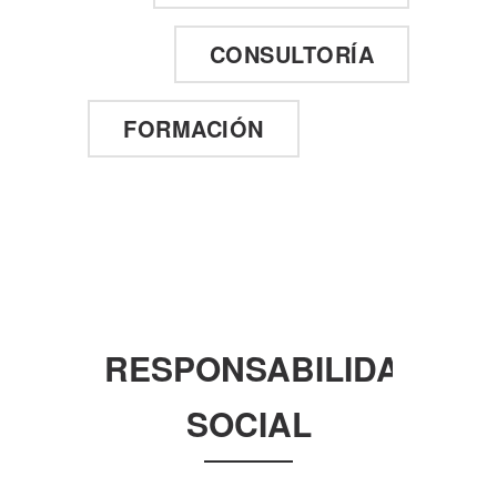
CONSULTORÍA
FORMACIÓN
RESPONSABILIDAD
SOCIAL